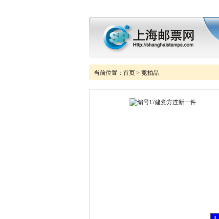
当前位置：
首页
>
竞拍品
1